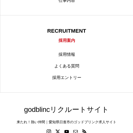
仕事内容
RECRUITMENT
採用案内
採用情報
よくある質問
採用エントリー
godblincリクルートサイト
来たれ！熱い仲間｜愛知県日進市のゴッドブリンク求人サイト