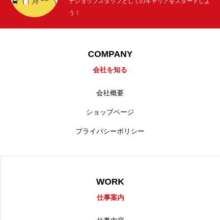
ナショップスタッフとしてのキャリアをスタートしよ
う！
COMPANY
会社を知る
会社概要
ショップページ
プライバシーポリシー
WORK
仕事案内