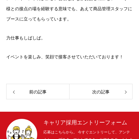
様との接点の場を経験する意味でも、あえて商品管理スタッフに
ブースに立ってもらっています。
力仕事もしばしば。
イベントを楽しみ、笑顔で接客させていただいております！
前の記事
次の記事
キャリア採用エントリーフォーム
応募はこちらから。 今すぐエントリーして、アンテ