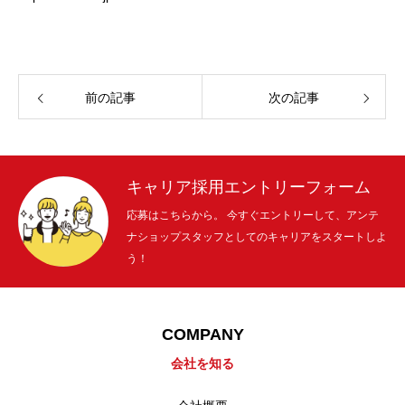
前の記事
次の記事
キャリア採用エントリーフォーム
応募はこちらから。 今すぐエントリーして、アンテ
ナショップスタッフとしてのキャリアをスタートしよ
う！
COMPANY
会社を知る