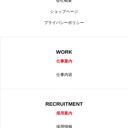
会社概要
ショップページ
プライバシーポリシー
WORK
仕事案内
仕事内容
RECRUITMENT
採用案内
採用情報